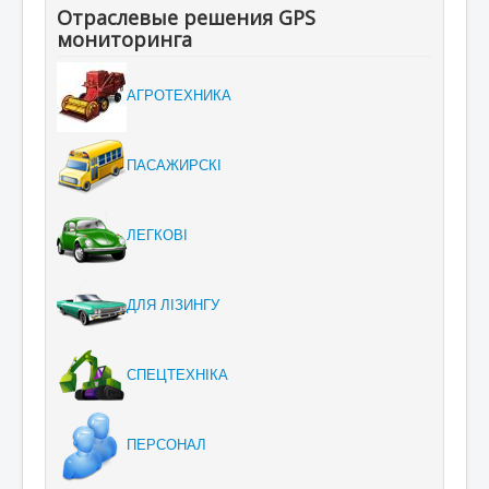
Отраслевые решения GPS
мониторинга
АГРОТЕХНИКА
ПАСАЖИРСКІ
ЛЕГКОВІ
ДЛЯ ЛІЗИНГУ
СПЕЦТЕХНІКА
ПЕРСОНАЛ