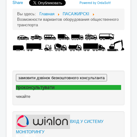
Share
Powered by OrdaSoft!
Вы здесь:
Главная
ПАСАЖИРСКІ
Возможности вариантов оборудования общественного
транспорта
замовити дзвінок безкоштовного консультанта
проконсультувати
чекайте
ВХІД У СИСТЕМУ
МОНІТОРИНГУ