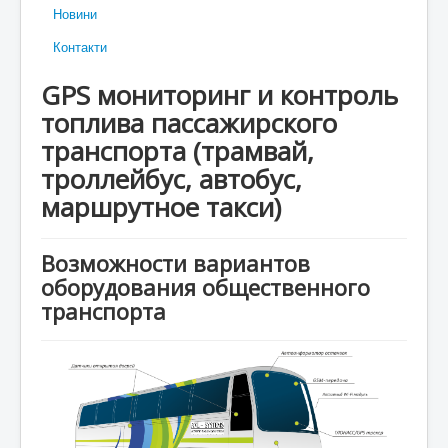
Новини
Контакти
GPS мониторинг и контроль
топлива пассажирского
транспорта (трамвай,
троллейбус, автобус,
маршрутное такси)
Возможности вариантов
оборудования общественного
транспорта