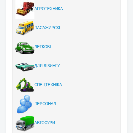
АГРОТЕХНИКА
ПАСАЖИРСКІ
ЛЕГКОВІ
ДЛЯ ЛІЗИНГУ
СПЕЦТЕХНІКА
ПЕРСОНАЛ
АВТОФУРИ