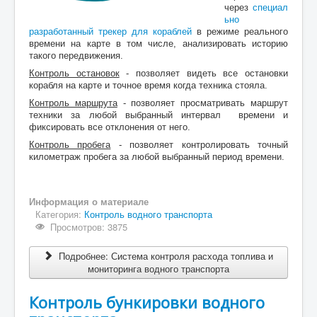
через
специал
ьно
разработанный трекер для кораблей
в режиме реального
времени на карте в том числе, анализировать историю
такого передвижения.
Контроль остановок
- позволяет видеть все остановки
корабля на карте и точное время когда техника стояла.
Контроль маршрута
- позволяет просматривать маршрут
техники за любой выбранный интервал времени и
фиксировать все отклонения от него.
Контроль пробега
- позволяет контролировать точный
километраж пробега за любой выбранный период времени.
Информация о материале
Категория:
Контроль водного транспорта
Просмотров: 3875
Подробнее: Система контроля расхода топлива и
мониторинга водного транспорта
Контроль бункировки водного