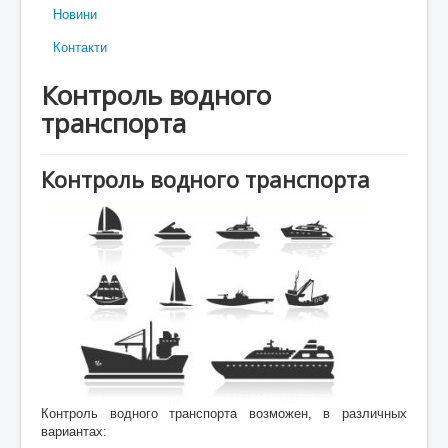
Новини
Контакти
Контроль водного
транспорта
Контроль водного транспорта
Контроль водного транспорта возможен, в различных
вариантах: