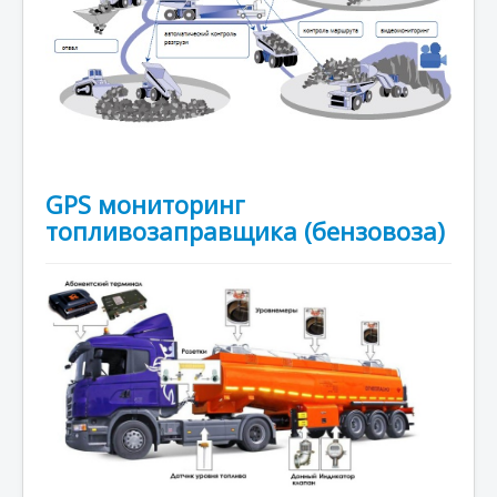
GPS мониторинг
топливозаправщика (бензовоза)