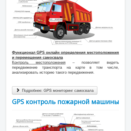
Функционал GPS онлайн определения местоположения
и перемещения самосвала
Контроль местоположения
– позволяет видеть
передвижение транспорта на карте в том числе,
анализировать историю такого передвижения.
Подробнее: GPS мониторинг самосвала
GPS контроль пожарной машины