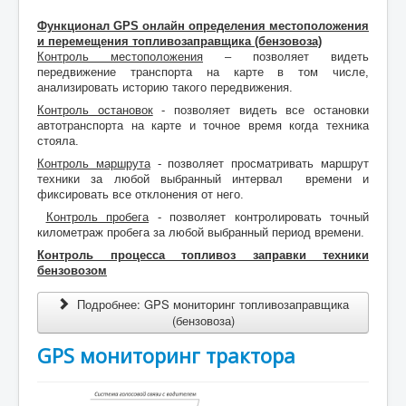
Функционал GPS онлайн определения местоположения
и перемещения топливозаправщика (бензовоза)
Контроль местоположения
– позволяет видеть
передвижение транспорта на карте в том числе,
анализировать историю такого передвижения.
Контроль остановок
- позволяет видеть все остановки
автотранспорта на карте и точное время когда техника
стояла.
Контроль маршрута
- позволяет просматривать маршрут
техники за любой выбранный интервал времени и
фиксировать все отклонения от него.
Контроль пробега
- позволяет контролировать точный
километраж пробега за любой выбранный период времени.
Контроль процесса топливоз заправки техники
бензовозом
Подробнее: GPS мониторинг топливозаправщика
(бензовоза)
GPS мониторинг трактора