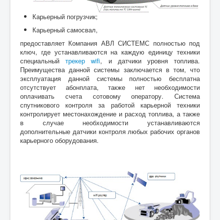
Карьерный погрузчик;
Карьерный самосвал,
предоставляет Компания АВЛ СИСТЕМС полностью под
ключ, где устанавливаются на каждую единицу техники
специальный
трекер
wifi
,
и датчики уровня топлива.
Преимущества данной системы заключается в том, что
эксплуатация данной системы полностью бесплатна
отсутствует абонплата, также нет необходимости
оплачивать счета сотовому оператору. Система
спутникового контроля за работой карьерной техники
контролирует местонахождение и расход топлива, а также
в случае необходимости устанавливаются
дополнительные датчики контроля любых рабочих органов
карьерного оборудования.