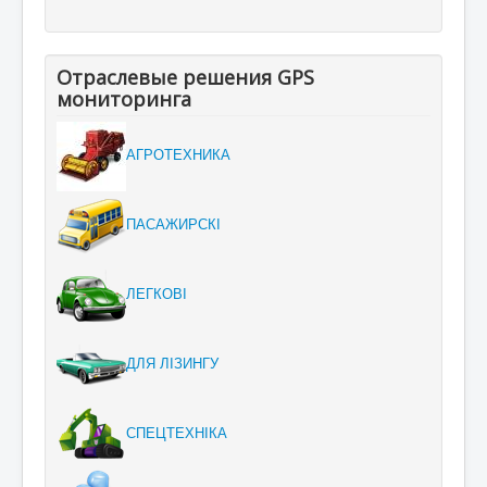
Отраслевые решения GPS
мониторинга
АГРОТЕХНИКА
ПАСАЖИРСКІ
ЛЕГКОВІ
ДЛЯ ЛІЗИНГУ
СПЕЦТЕХНІКА