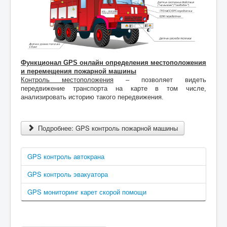
Функционал GPS онлайн определения местоположения
и перемещения пожарной машины
Контроль местоположения
– позволяет видеть
передвижение транспорта на карте в том числе,
анализировать историю такого передвижения.
Подробнее: GPS контроль пожарной машины
GPS контроль автокрана
GPS контроль эвакуатора
GPS мониторинг карет скорой помощи