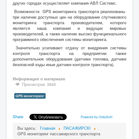
других городах осуществляет компания АВЛ Системс.
Возможности
GPS
мониторинга транспорта реализованы
при наличии доступных цен на оборудование спутникового
мониторинга транспорта производителем, которого
является наша компания и ведущих мировых
производителей, а также наличие высоко функционального
программного обеспечения системы мониторинга.
Значительно усиливают отдачу от внедрения системы
контроля транспорта на предприятии также
дополнительное оборудования (датчики топлива, датчики
безопасной езды иные датчики контроля транспорта).
Информация о материале
Просмотров: 5645
GPS мониторинг
Share
Powered by OrdaSoft!
Вы здесь:
Главная
ПАСАЖИРСКІ
GPS мониторинг пассажирского транспорта