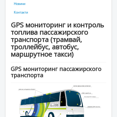
Новини
Контакти
GPS мониторинг и контроль
топлива пассажирского
транспорта (трамвай,
троллейбус, автобус,
маршрутное такси)
GPS мониторинг пассажирского
транспорта