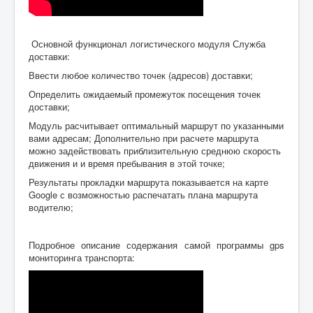
Основной функционал логистического модуля Служба
доставки:
Ввести любое количество точек (адресов) доставки;
Определить ожидаемый промежуток посещения точек
доставки;
Модуль расчитывает оптимальный маршрут по указанными
вами адресам; Дополнительно при расчете маршрута
можно задействовать приблизительную среднюю скорость
движения и и время пребывания в этой точке;
Результаты прокладки маршрута показывается на карте
Google с возможностью распечатать плана маршрута
водителю;
Подробное описание содержания самой программы gps
мониторинга транспорта: