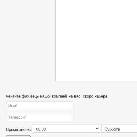
чекайте фахівець нашої компанії на вас, скоро набере
Время звонка