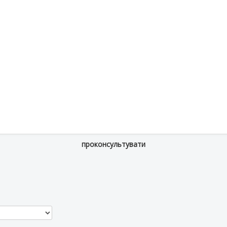
проконсультувати