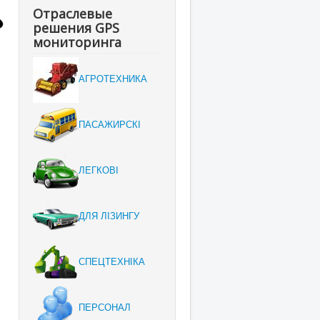
Отраслевые
решения GPS
мониторинга
АГРОТЕХНИКА
ПАСАЖИРСКІ
ЛЕГКОВІ
ДЛЯ ЛІЗИНГУ
СПЕЦТЕХНІКА
ПЕРСОНАЛ