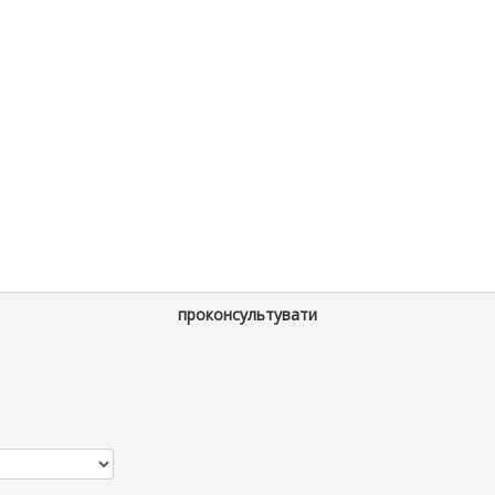
проконсультувати