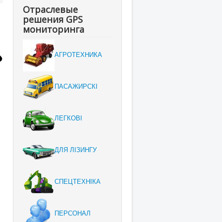
Отраслевые
решения GPS
мониторинга
АГРОТЕХНИКА
ПАСАЖИРСКІ
ЛЕГКОВІ
ДЛЯ ЛІЗИНГУ
СПЕЦТЕХНІКА
ПЕРСОНАЛ