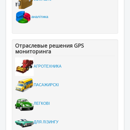
аналітика
Отраслевые решения GPS
мониторинга
АГРОТЕХНИКА
ПАСАЖИРСКІ
ЛЕГКОВІ
ДЛЯ ЛІЗИНГУ