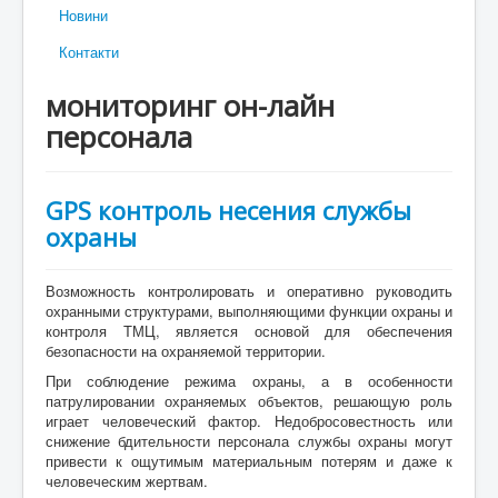
Новини
Контакти
мониторинг он-лайн
персонала
GPS контроль несения службы
охраны
Возможность контролировать и оперативно руководить
охранными структурами, выполняющими функции охраны и
контроля ТМЦ, является основой для обеспечения
безопасности на охраняемой территории.
При соблюдение режима охраны, а в особенности
патрулировании охраняемых объектов, решающую роль
играет человеческий фактор. Недобросовестность или
снижение бдительности персонала службы охраны могут
привести к ощутимым материальным потерям и даже к
человеческим жертвам.