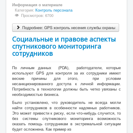
Информация о материале
Категория:
Контроль персонала
Просмотров: 6700
Подробнее: GPS контроль несения службы охраны
Социальные и правове аспекты
спутникового мониторинга
сотрудников
По личным данных (PDA), работодатели, которые
используют GPS для контроля за их сотрудники имеют
веские причины для этого, при условии
несанкционированного доступа к личной информации.
Потребность в технологии должны быть четко увязаны с
необходимостью бизнеса.
Было установлено, что руководитель не всегда могли
найти сотрудников в особенности надомных работников.
Это может привести к риску, если что-нибудь случится, то
без системы спутникового мониторинга возможность
оказать помощь сотрудникам в экстремальной ситуации
будет осложнена. Как пример из