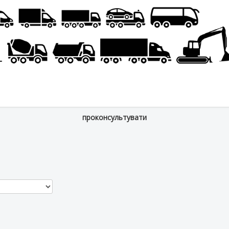
проконсультувати