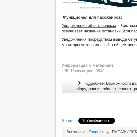
Функционал для пассажиров:
Уведомление об остановоках
-
Система
озвучивает название остановки, для па
Уведомления
посредством вывода бегу
мониторы установленный в общественн
Информация о материале
Просмотров: 3532
Подробнее: Возможности ва
оборудования общественного тр
Share
Вы здесь:
Главная
ПАСАЖИРСК