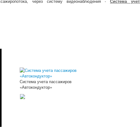
ссажиропотока, через систему видеонаблюдения -
Система учет
Система учета пассажиров
«Автокондуктор»