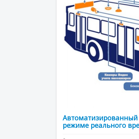
Автоматизированный 
режиме реального вр