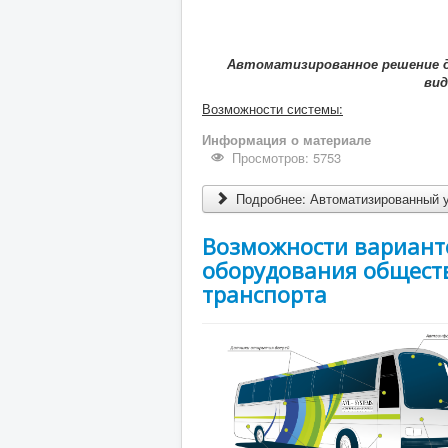
Автоматизированное решение 
вид
Возможности системы:
Информация о материале
Просмотров: 5753
Подробнее: Автоматизированный у
Возможности вариант
оборудования общест
транспорта