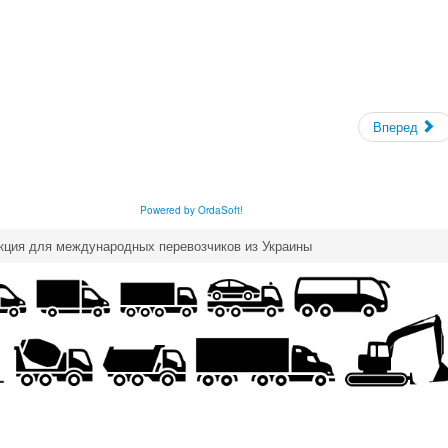
Вперед
Powered by OrdaSoft!
кция для международных перевозчиков из Украины