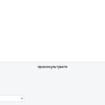
проконсультувати