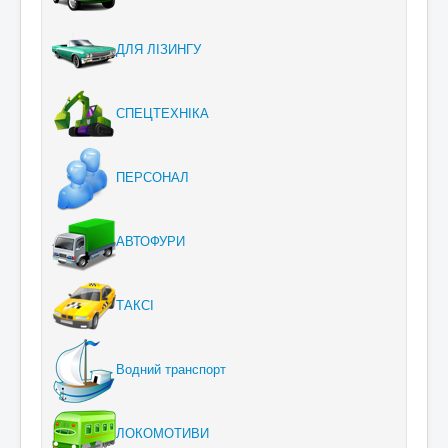
ДЛЯ ЛІЗИНГУ
СПЕЦТЕХНІКА
ПЕРСОНАЛ
АВТОФУРИ
ТАКСІ
Водний транспорт
ЛОКОМОТИВИ