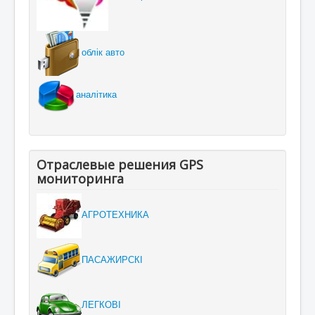
облік авто
аналітика
Отраслевые решения GPS
мониторинга
АГРОТЕХНИКА
ПАСАЖИРСКІ
ЛЕГКОВІ