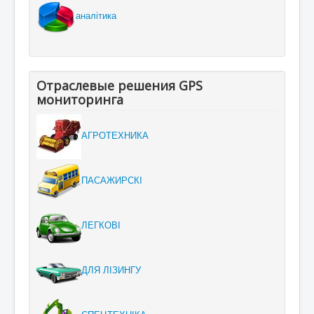
аналітика
Отраслевые решения GPS
мониторинга
АГРОТЕХНИКА
ПАСАЖИРСКІ
ЛЕГКОВІ
ДЛЯ ЛІЗИНГУ