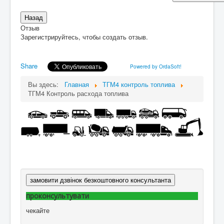
Отзыв
Зарегистрируйтесь, чтобы создать отзыв.
Share
Powered by OrdaSoft!
Вы здесь:
Главная
ТГМ4 контроль топлива
ТГМ4 Контроль расхода топлива
замовити дзвінок безкоштовного консультанта
проконсультувати
чекайте