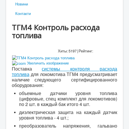
Новини
Контакти
ТГМ4 Контроль расхода
топлива
Хиты:
5197
|
Рейтинг:
Увеличить изображение
Поставка
системы контроля расхода
топлива
для локомотива ТГМ4 предусматривает
наличие следующего сертифицированного
оборудования:
объемные датчики уровня топлива
(цифровые, спец комплект для локомотивов)
по 2 шт. в каждый бак итого 4 шт.
диэлектрическая защита на каждый датчик
уровня топлива - 4 шт.;
преобразователь напряжения, гальвано