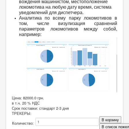
вождения машинистом, местоположение
локомотива на любую дату время, система
уведомлений для диспетчера.
Аналитика по всему парку локомотивов в
том, числе визулизация сравнений
параметров локомотивов между собой,
например:
Цена:
82000.0 грн.
в т.ч. 20 % НДС
Срок поставки: стандарт 2-3 дня
ТРЕКЕРЫ
:
Количество: