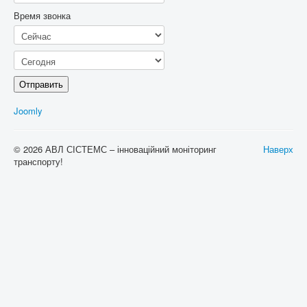
Время звонка
Отправить
Joomly
© 2026 АВЛ СІСТЕМС – інноваційний моніторинг
Наверх
транспорту!