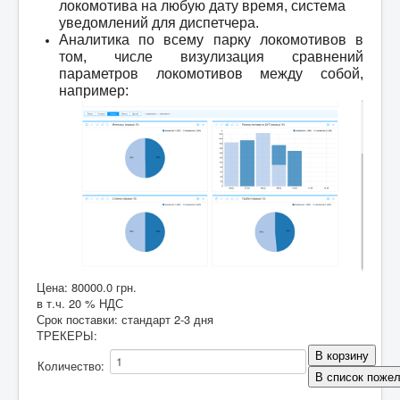
локомотива на любую дату время, система
уведомлений для диспетчера.
Аналитика по всему парку локомотивов в
том, числе визулизация сравнений
параметров локомотивов между собой,
например:
Цена:
80000.0 грн.
в т.ч. 20 % НДС
Срок поставки: стандарт 2-3 дня
ТРЕКЕРЫ
:
Количество: