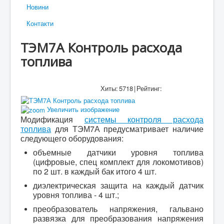
Новини
Контакти
ТЭМ7А Контроль расхода
топлива
Хиты:
5718
|
Рейтинг:
Увеличить изображение
Модификация
системы контроля расхода
топлива
для ТЭМ7А предусматривает наличие
следующего оборудования:
объемные датчики уровня топлива
(цифровые, спец комплект для локомотивов)
по 2 шт. в каждый бак итого 4 шт.
диэлектрическая защита на каждый датчик
уровня топлива - 4 шт.;
преобразователь напряжения, гальвано
развязка для преобразования напряжения