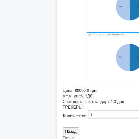
Цена:
80000.0 грн.
в т.ч. 20 % НДС
Срок поставки: стандарт 2-3 дня
ТРЕКЕРЫ
:
Количество:
Отзыв