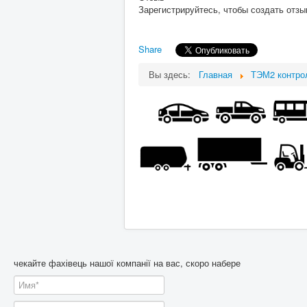
Зарегистрируйтесь, чтобы создать отзы
Share
Вы здесь:
Главная
ТЭМ2 контро
чекайте фахівець нашої компанії на вас, скоро набере