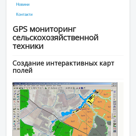
Новини
Контакти
GPS мониторинг
сельскохозяйственной
техники
Создание интерактивных карт
полей