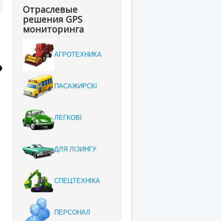
Отраслевые
решения GPS
мониторинга
АГРОТЕХНИКА
ПАСАЖИРСКІ
ЛЕГКОВІ
ДЛЯ ЛІЗИНГУ
СПЕЦТЕХНІКА
ПЕРСОНАЛ