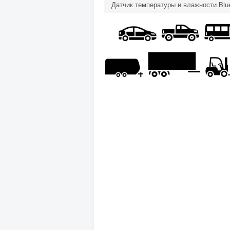
Датчик температуры и влажности Blue