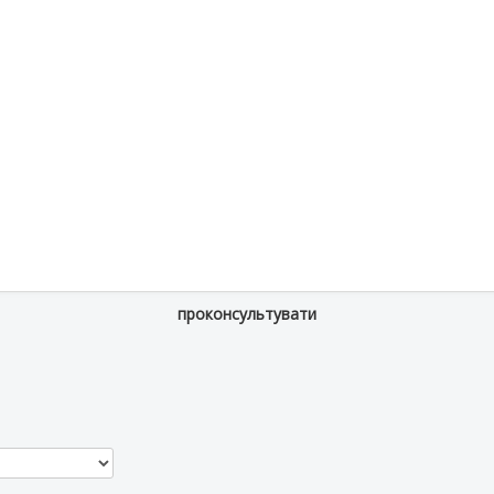
проконсультувати