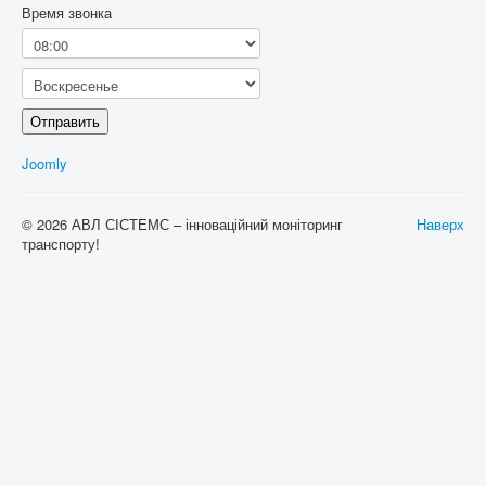
Время звонка
Отправить
Joomly
© 2026 АВЛ СІСТЕМС – інноваційний моніторинг
Наверх
транспорту!