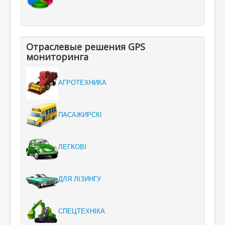
Отраслевые решения GPS
мониторинга
АГРОТЕХНИКА
ПАСАЖИРСКІ
ЛЕГКОВІ
ДЛЯ ЛІЗИНГУ
СПЕЦТЕХНІКА