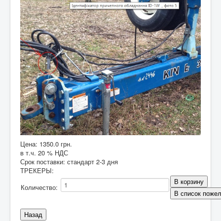
Цена:
1350.0 грн.
в т.ч. 20 % НДС
Срок поставки: стандарт 2-3 дня
ТРЕКЕРЫ
:
Количество: