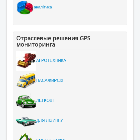
аналітика
Отраслевые решения GPS
мониторинга
АГРОТЕХНИКА
ПАСАЖИРСКІ
ЛЕГКОВІ
ДЛЯ ЛІЗИНГУ