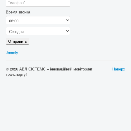
Время звонка
Отправить
Joomly
© 2026 АВЛ СІСТЕМС – інноваційний моніторинг
Наверх
транспорту!