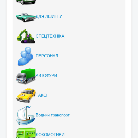
ДЛЯ ЛІЗИНГУ
СПЕЦТЕХНІКА
ПЕРСОНАЛ
АВТОФУРИ
ТАКСІ
Водний транспорт
ЛОКОМОТИВИ