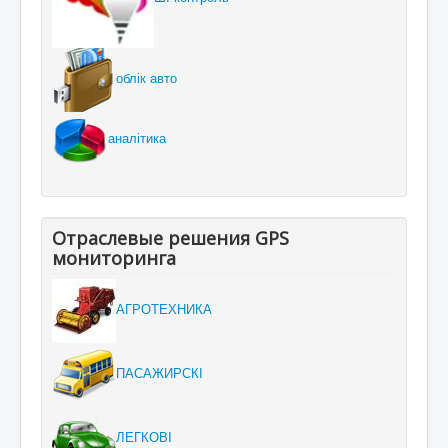
облік авто
аналітика
Отраслевые решения GPS
мониторинга
АГРОТЕХНИКА
ПАСАЖИРСКІ
ЛЕГКОВІ