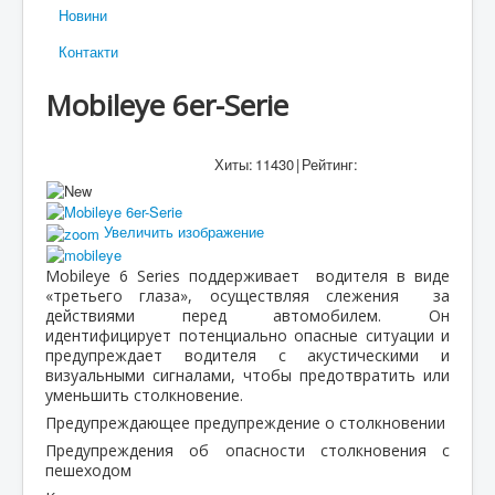
Новини
Контакти
Mobileye 6er-Serie
Хиты:
11430
|
Рейтинг:
Увеличить изображение
Mobileye 6 Series поддерживает водителя в виде
«третьего глаза», осуществляя слежения за
действиями перед автомобилем. Он
идентифицирует потенциально опасные ситуации и
предупреждает водителя с акустическими и
визуальными сигналами, чтобы предотвратить или
уменьшить столкновение.
Предупреждающее предупреждение о столкновении
Предупреждения об опасности столкновения с
пешеходом