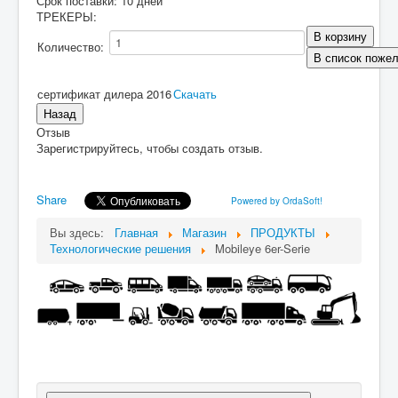
Срок поставки: 10 дней
ТРЕКЕРЫ
:
Количество:
сертификат дилера 2016
Скачать
Отзыв
Зарегистрируйтесь, чтобы создать отзыв.
Share
Powered by OrdaSoft!
Вы здесь:
Главная
Магазин
ПРОДУКТЫ
Технологические решения
Mobileye 6er-Serie