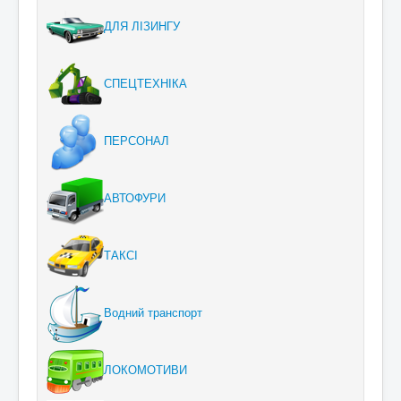
ДЛЯ ЛІЗИНГУ
СПЕЦТЕХНІКА
ПЕРСОНАЛ
АВТОФУРИ
ТАКСІ
Водний транспорт
ЛОКОМОТИВИ