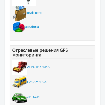
облік авто
аналітика
Отраслевые решения GPS
мониторинга
АГРОТЕХНИКА
ПАСАЖИРСКІ
ЛЕГКОВІ