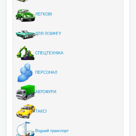
ЛЕГКОВІ
ДЛЯ ЛІЗИНГУ
СПЕЦТЕХНІКА
ПЕРСОНАЛ
АВТОФУРИ
ТАКСІ
Водний транспорт