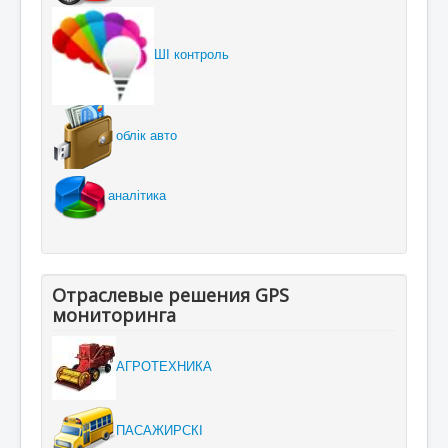
ШІ контроль
облік авто
аналітика
Отраслевые решения GPS
мониторинга
АГРОТЕХНИКА
ПАСАЖИРСКІ