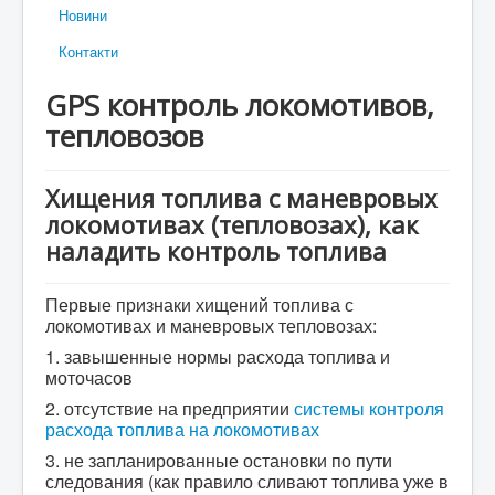
Новини
Контакти
GPS контроль локомотивов,
тепловозов
Хищения топлива с маневровых
локомотивах (тепловозах), как
наладить контроль топлива
Первые признаки хищений топлива с
локомотивах и маневровых тепловозах:
1. завышенные нормы расхода топлива и
моточасов
2. отсутствие на предприятии
системы контроля
расхода топлива на локомотивах
3. не запланированные остановки по пути
следования (как правило сливают топлива уже в