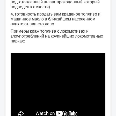
подготовленный шланг прокопанный который
подведен к емкости)
4. готовность продать вам краденое топливо и
машинное масло в ближайшем населенном
пункте от вашего депо
Примеры краж топлива с локомотивах и
злоупотреблений на крупнейших локомотивных
парках: