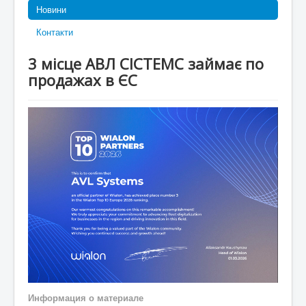
Новини
Контакти
3 місце АВЛ СІСТЕМС займає по
продажах в ЄС
Информация о материале