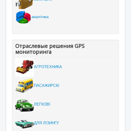
аналітика
Отраслевые решения GPS
мониторинга
АГРОТЕХНИКА
ПАСАЖИРСКІ
ЛЕГКОВІ
ДЛЯ ЛІЗИНГУ