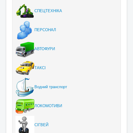
СПЕЦТЕХНІКА
ПЕРСОНАЛ
АВТОФУРИ
ТАКСІ
Водний транспорт
ЛОКОМОТИВИ
СІГВЕЙ