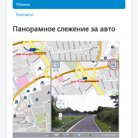
Новини
Контакти
Панорамное слежение за авто