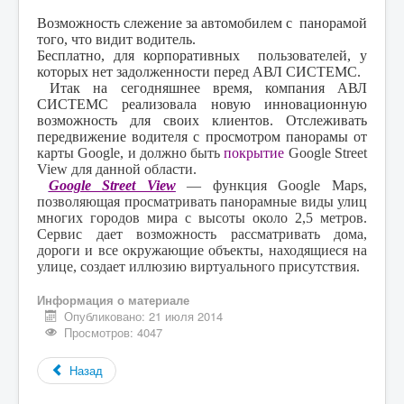
Возможность слежение за автомобилем с панорамой
того, что видит водитель.
Бесплатно, для корпоративных пользователей, у
которых нет задолженности перед АВЛ СИСТЕМС.
Итак на сегодняшнее время, компания АВЛ
СИСТЕМС реализовала новую инновационную
возможность для своих клиентов. Отслеживать
передвижение водителя с просмотром панорамы от
карты Google, и должно быть
покрытие
Google Street
View для данной области.
Google Street View
— функция Google Maps,
позволяющая просматривать панорамные виды улиц
многих городов мира с высоты около 2,5 метров.
Сервис дает возможность рассматривать дома,
дороги и все окружающие объекты, находящиеся на
улице, создает иллюзию виртуального присутствия.
Информация о материале
Опубликовано: 21 июля 2014
Просмотров: 4047
Назад