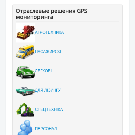
Отраслевые решения GPS
мониторинга
АГРОТЕХНИКА
ПАСАЖИРСКІ
ЛЕГКОВІ
ДЛЯ ЛІЗИНГУ
СПЕЦТЕХНІКА
ПЕРСОНАЛ