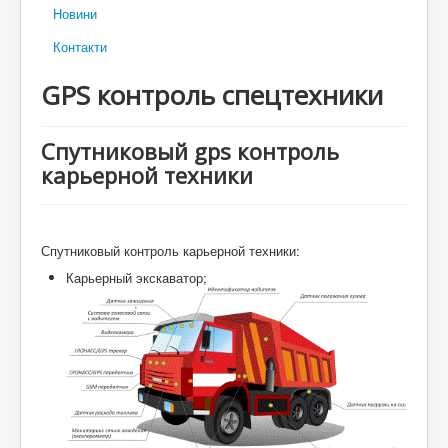
Новини
Контакти
GPS контроль спецтехники
Спутниковый gps контроль
карьерной техники
Спутниковый контроль карьерной техники:
Карьерный экскаватор;