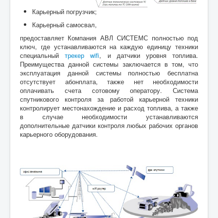
Карьерный погрузчик;
Карьерный самосвал,
предоставляет Компания АВЛ СИСТЕМС полностью под
ключ, где устанавливаются на каждую единицу техники
специальный
трекер
wifi
,
и датчики уровня топлива.
Преимущества данной системы заключается в том, что
эксплуатация данной системы полностью бесплатна
отсутствует абонплата, также нет необходимости
оплачивать счета сотовому оператору. Система
спутникового контроля за работой карьерной техники
контролирует местонахождение и расход топлива, а также
в случае необходимости устанавливаются
дополнительные датчики контроля любых рабочих органов
карьерного оборудования.