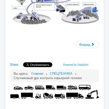
Вперед
Share
Powered by OrdaSoft!
Вы здесь:
Главная
СПЕЦТЕХНІКА
Спутниковый gps контроль карьерной техники