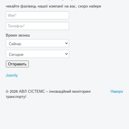
чекайте фахівець нашої компанії на вас, скоро набере
Время звонка
Отправить
Joomly
© 2026 АВЛ СІСТЕМС – інноваційний моніторинг
Наверх
транспорту!