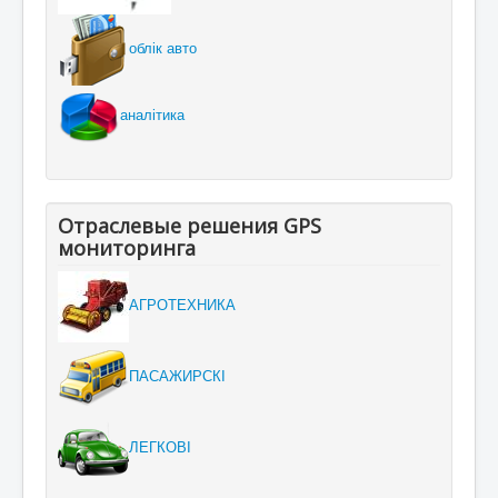
облік авто
аналітика
Отраслевые решения GPS
мониторинга
АГРОТЕХНИКА
ПАСАЖИРСКІ
ЛЕГКОВІ