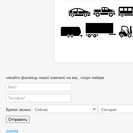
чекайте фахівець нашої компанії на вас, скоро набере
Время звонка
Отправить
Joomly