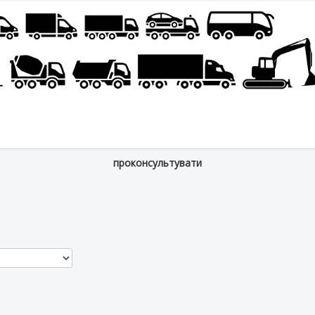
проконсультувати