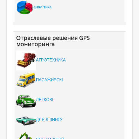
аналітика
Отраслевые решения GPS
мониторинга
АГРОТЕХНИКА
ПАСАЖИРСКІ
ЛЕГКОВІ
ДЛЯ ЛІЗИНГУ