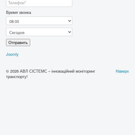
Время звонка
Отправить
Joomly
© 2026 АВЛ СІСТЕМС – інноваційний моніторинг
Наверх
транспорту!