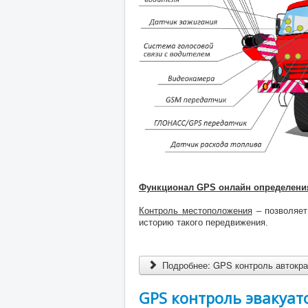
Функционал GPS онлайн определени
Контроль местоположения
– позволяет
историю такого передвижения.
Подробнее: GPS контроль автокр
GPS контроль эвакуат