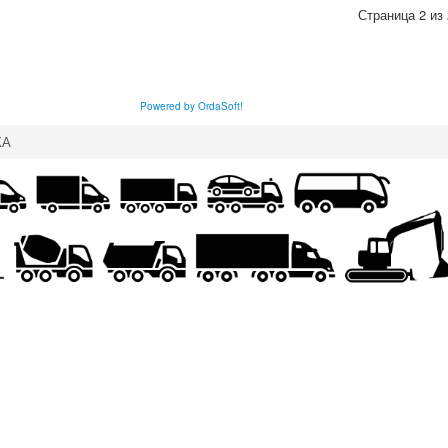
Страница 2 из 
Powered by OrdaSoft!
КА