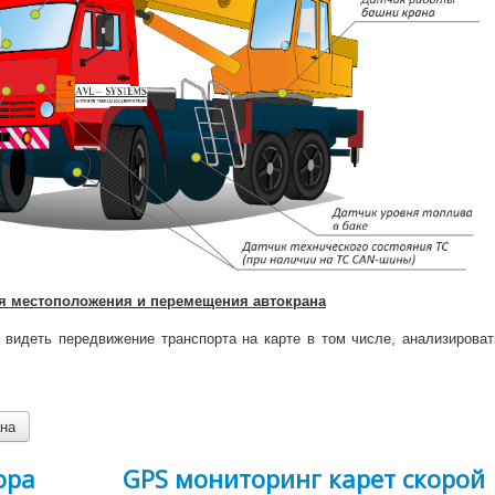
я местоположения и перемещения автокрана
 видеть передвижение транспорта на карте в том числе, анализироват
ана
ора
GPS мониторинг карет скорой