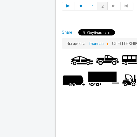
1
2
Share
Вы здесь:
Главная
СПЕЦТЕХНІ