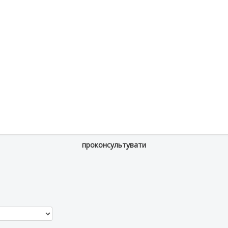
проконсультувати