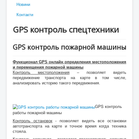
Новини
Контакти
GPS контроль спецтехники
GPS контроль пожарной машины
Функционал GPS онлайн определения местоположения
и перемещения пожарной машины
Контроль местоположения
– позволяет видеть
передвижение транспорта на карте в том числе,
анализировать историю такого передвижения.
GPS контроль
работы пожарной машины
Контроль остановок
- позволяет видеть все остановки
автотранспорта на карте и точное время когда техника
стояла.