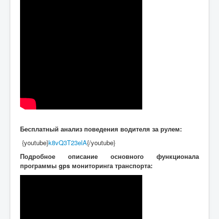
Бесплатный анализ поведения водителя за рулем:
{youtube}
k8vQ3T23elA
{/youtube}
Подробное описание основного функционала
программы gps мониторинга транспорта: