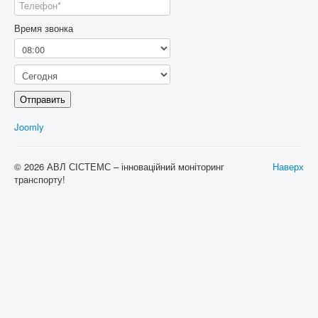
Время звонка
Отправить
Joomly
© 2026 АВЛ СІСТЕМС – інноваційний моніторинг
Наверх
транспорту!