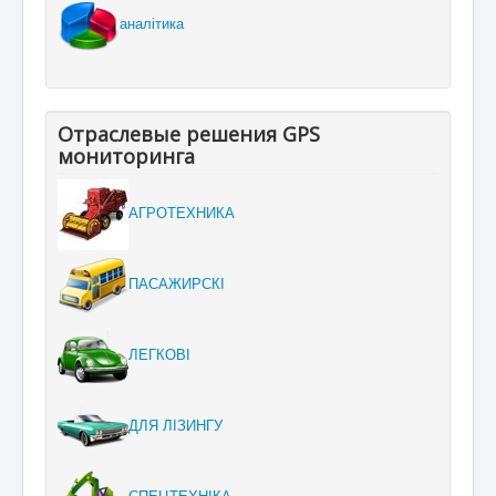
аналітика
Отраслевые решения GPS
мониторинга
АГРОТЕХНИКА
ПАСАЖИРСКІ
ЛЕГКОВІ
ДЛЯ ЛІЗИНГУ