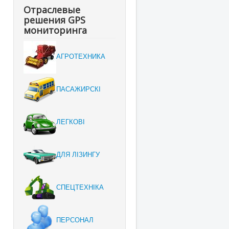
Отраслевые
решения GPS
мониторинга
АГРОТЕХНИКА
ПАСАЖИРСКІ
ЛЕГКОВІ
ДЛЯ ЛІЗИНГУ
СПЕЦТЕХНІКА
ПЕРСОНАЛ